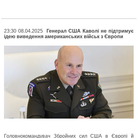
23:30 08.04.2025
Генерал США Каволі не підтримує
ідею виведення американських військ з Європи
Головнокомандувач Збройних сил США в Європі й