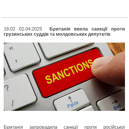
16:02 02.04.2025
Британія ввела санкції проти
грузинських суддів та молдовських депутатів
Британія запровадила санкції проти російської