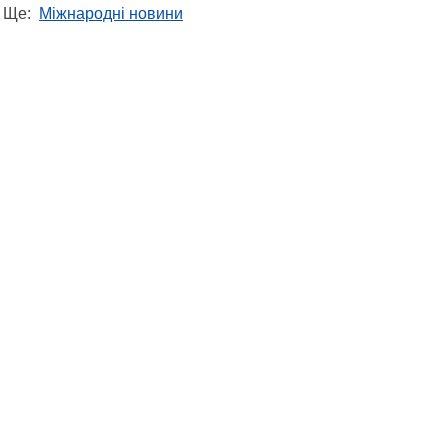
Ще:
Міжнародні новини