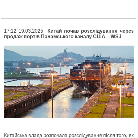
17:12 19.03.2025
Китай почав розслідування через
продаж портів Панамського каналу США – WSJ
Китайська влада розпочала розслідування після того, як