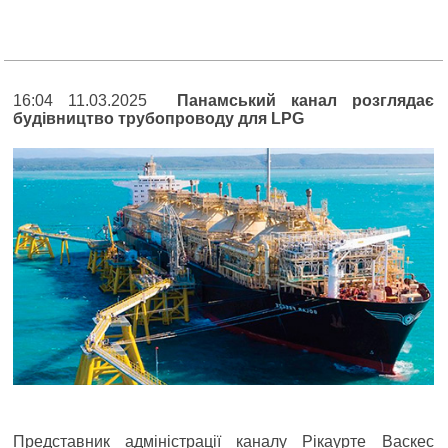
16:04 11.03.2025
Панамський канал розглядає
будівництво трубопроводу для LPG
Представник адміністрації каналу Рікаурте Васкес