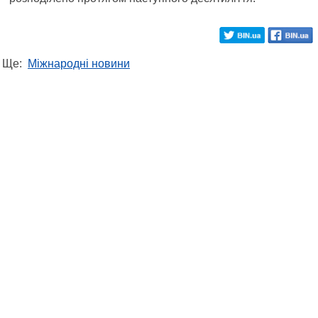
Ще:
Міжнародні новини