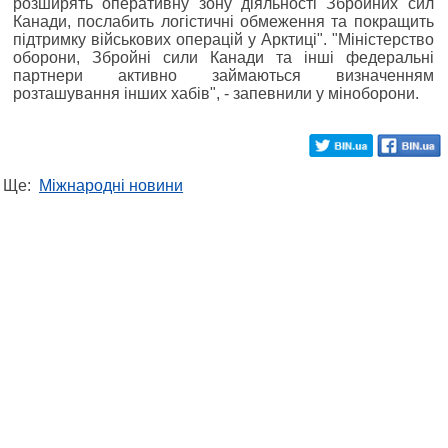
розширять оперативну зону діяльності Збройних сил
Канади, послабить логістичні обмеження та покращить
підтримку військових операцій у Арктиці". "Міністерство
оборони, Збройні сили Канади та інші федеральні
партнери активно займаються визначенням
розташування інших хабів", - запевнили у міноборони.
Ще:
Міжнародні новини