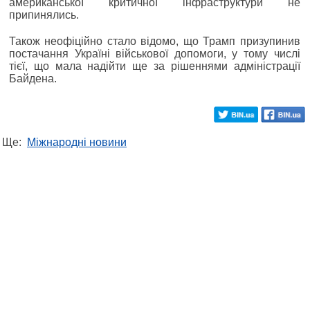
американської критичної інфраструктури не
припинялись.
Також неофіційно стало відомо, що Трамп призупинив
постачання Україні військової допомоги, у тому числі
тієї, що мала надійти ще за рішеннями адміністрації
Байдена.
Ще:
Міжнародні новини