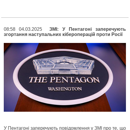
08:58 04.03.2025
ЗМІ: У Пентагоні заперечують
згортання наступальних кібероперацій проти Росії
У Пентагоні заперечують повідомлення у ЗМІ про те, що