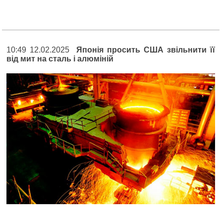
10:49 12.02.2025
Японія просить США звільнити її
від мит на сталь і алюміній