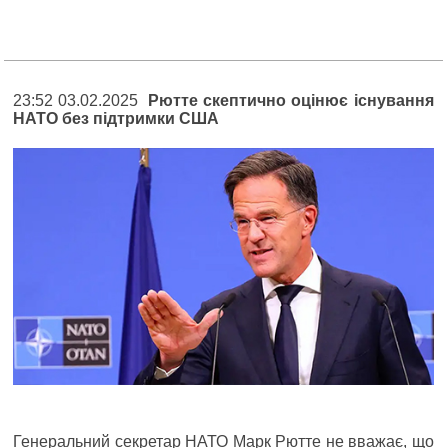
23:52 03.02.2025
Рютте скептично оцінює існування
НАТО без підтримки США
Генеральний секретар НАТО Марк Рютте не вважає, що