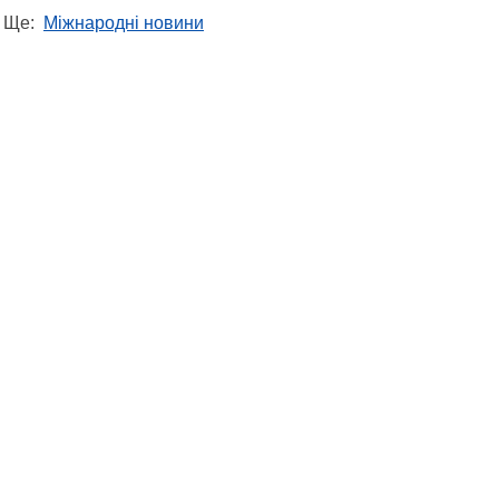
Ще:
Міжнародні новини