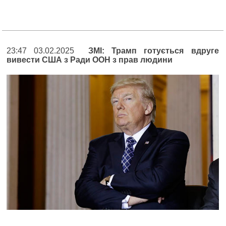
23:47 03.02.2025
ЗМІ: Трамп готується вдруге
вивести США з Ради ООН з прав людини