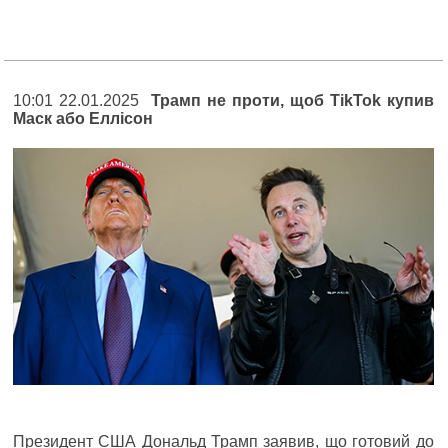
10:01 22.01.2025
Трамп не проти, щоб TikTok купив
Маск або Еллісон
Президент США Дональд Трамп заявив, що готовий до