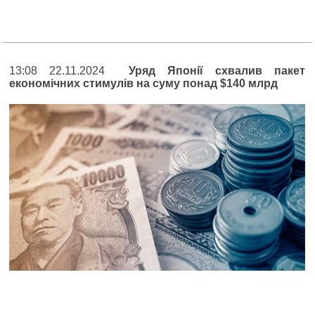
13:08 22.11.2024
Уряд Японії схвалив пакет
економічних стимулів на суму понад $140 млрд