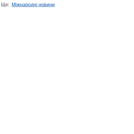
Ще:
Міжнародні новини