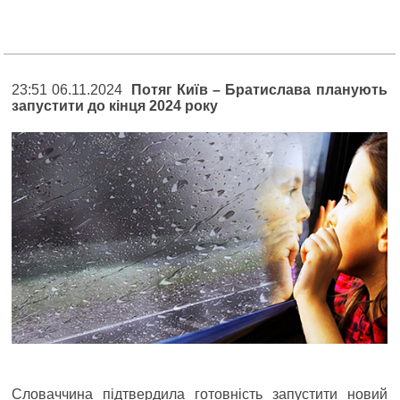
23:51 06.11.2024
Потяг Київ – Братислава планують
запустити до кінця 2024 року
Словаччина підтвердила готовність запустити новий