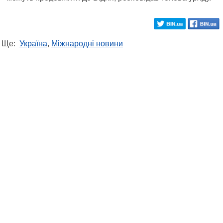
Ще:
Україна
,
Міжнародні новини