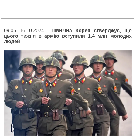
09:05 16.10.2024
Північна Корея стверджує, що
цього тижня в армію вступили 1,4 млн молодих
людей