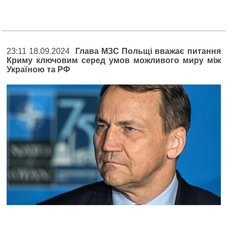
23:11 18.09.2024
Глава МЗС Польщі вважає питання
Криму ключовим серед умов можливого миру між
Україною та РФ