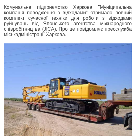
Комунальне підприємство Харкова "Муніципальна
компанія поводження з відходами" отримало повний
комплект сучасної техніки для роботи з відходами
руйнувань від Японського агентства міжнародного
співробітництва (JICA). Про це повідомляє пресслужба
міськадміністрації Харкова.