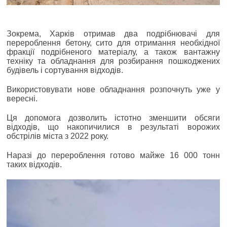
Зокрема, Харків отримав два подрібнювачі для
перероблення бетону, сито для отримання необхідної
фракції подрібненого матеріалу, а також вантажну
техніку та обладнання для розбирання пошкоджених
будівель і сортування відходів.
Використовувати нове обладнання розпочнуть уже у
вересні.
Ця допомога дозволить істотно зменшити обсяги
відходів, що накопичилися в результаті ворожих
обстрілів міста з 2022 року.
Наразі до перероблення готово майже 16 000 тонн
таких відходів.