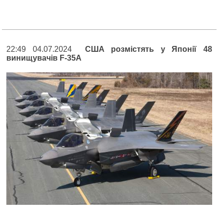
22:49 04.07.2024
США розмістять у Японії 48
винищувачів F-35A