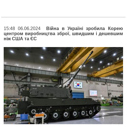
15:48 06.06.2024
Війна в Україні зробила Корею
центром виробництва зброї, швидшим і дешевшим
ніж США та ЄС