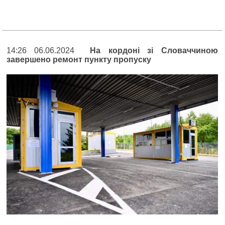
14:26 06.06.2024
На кордоні зі Словаччиною
завершено ремонт пункту пропуску