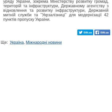
уряду України, зокрема Міністерству розвитку громад,
територій та інфраструктури, Державному агентству з
відновлення та розвитку інфраструктури, Державній
митній служби та "Укрзалізниці" для модернізації 42
пунктів пропуску України.
Ще:
Україна
,
Міжнародні новини