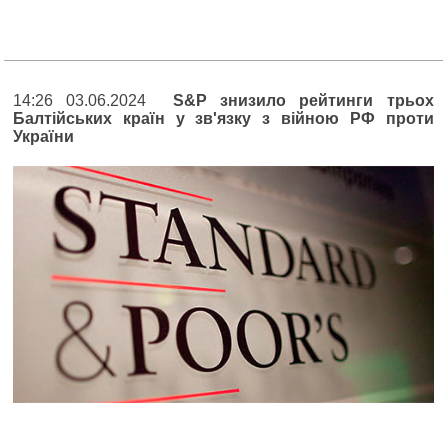
14:26 03.06.2024
S&P знизило рейтинги трьох
Балтійських країн у зв'язку з війною РФ проти
України