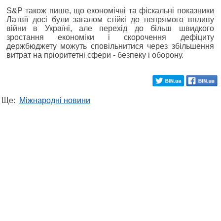
S&P також пише, що економічні та фіскальні показники
Латвії досі були загалом стійкі до непрямого впливу
війни в Україні, але перехід до більш швидкого
зростання економіки і скорочення дефіциту
держбюджету можуть сповільнитися через збільшення
витрат на пріоритетні сфери - безпеку і оборону.
Ще:
Міжнародні новини