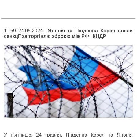
11:59 24.05.2024
Японія та Південна Корея ввели
санкції за торгівлю зброєю між РФ і КНДР
У п'ятницю, 24 травня, Південна Корея та Японія