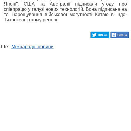
Японії, США та Австралії підписали угоду про
співпрацю у галузі нових технологій. Вона підписана на
тлі нарощування військової могутності Китаю в Індо-
Тихоокеанському регіоні.
Ще:
Міжнародні новини