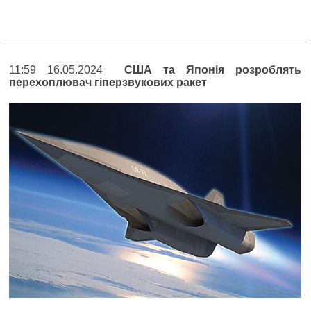
11:59 16.05.2024
США та Японія розроблять
перехоплювач гіперзвукових ракет