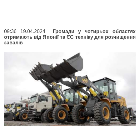
09:36 19.04.2024
Громади у чотирьох областях
отримають від Японії та ЄС техніку для розчищення
завалів