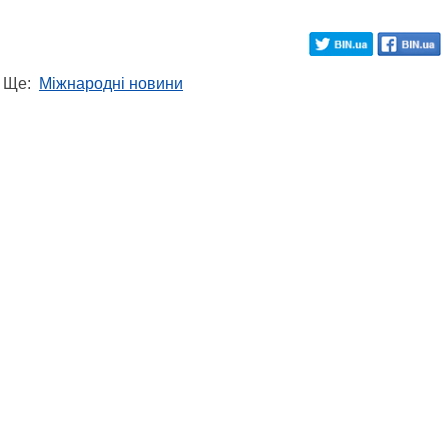
Ще:
Міжнародні новини