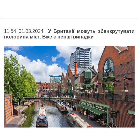
11:54 01.03.2024
У Британії можуть збанкрутувати
половина міст. Вже є перші випадки