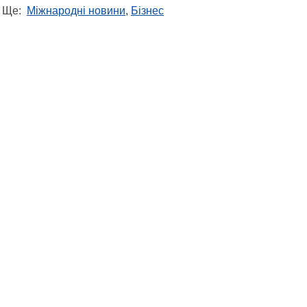
Ще:
Міжнародні новини
,
Бізнес