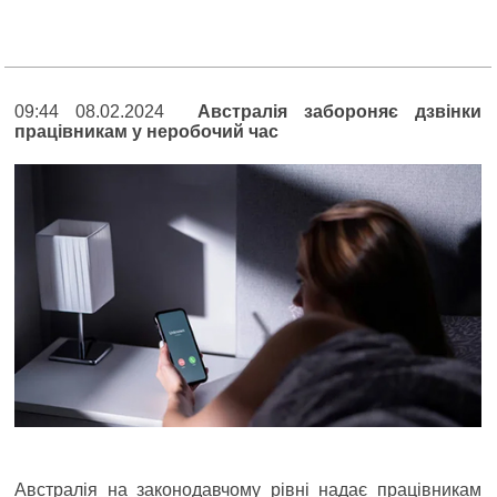
09:44 08.02.2024
Австралія забороняє дзвінки
працівникам у неробочий час
Австралія на законодавчому рівні надає працівникам