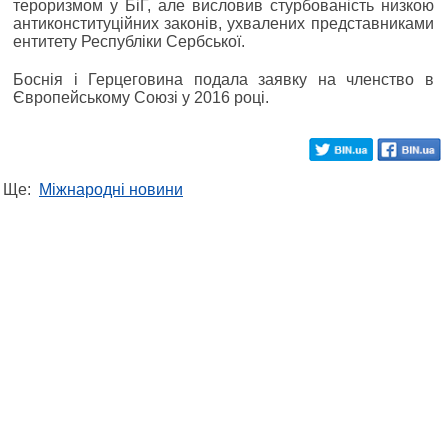
тероризмом у БіГ, але висловив стурбованість низкою
антиконституційних законів, ухвалених представниками
ентитету Республіки Сербської.
Боснія і Герцеговина подала заявку на членство в
Європейському Союзі у 2016 році.
Ще:
Міжнародні новини