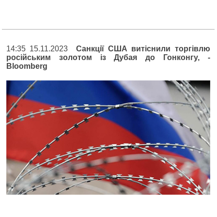
14:35 15.11.2023
Санкції США витіснили торгівлю
російським золотом із Дубая до Гонконгу, -
Bloomberg