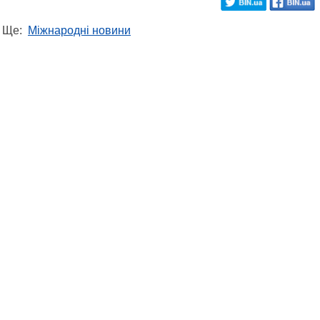
Ще:
Міжнародні новини