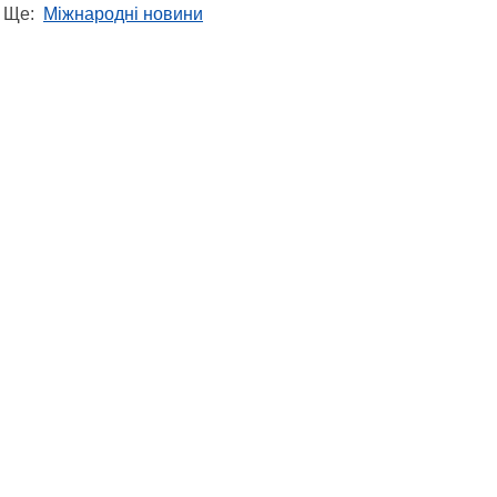
Ще:
Міжнародні новини