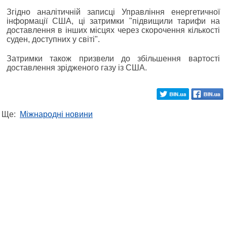
Згідно аналітичній записці Управління енергетичної
інформації США, ці затримки "підвищили тарифи на
доставлення в інших місцях через скорочення кількості
суден, доступних у світі".
Затримки також призвели до збільшення вартості
доставлення зрідженого газу із США.
Ще:
Міжнародні новини