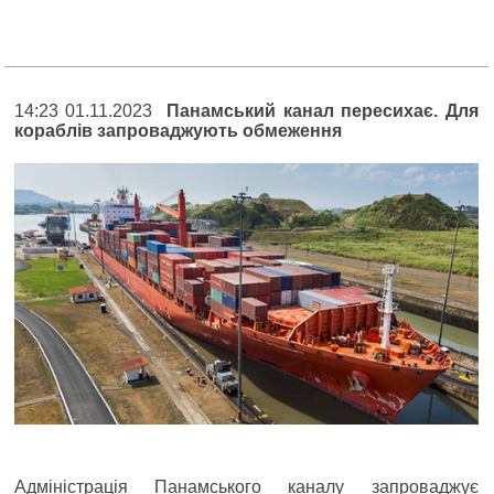
14:23 01.11.2023
Панамський канал пересихає. Для
кораблів запроваджують обмеження
Адміністрація Панамського каналу запроваджує