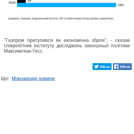
"Газпром притупився як економічна зброя", - сказав
співробітник Інституту досліджень зовнішньої політики
Максиміліан Гесс.
Ще:
Міжнародні новини