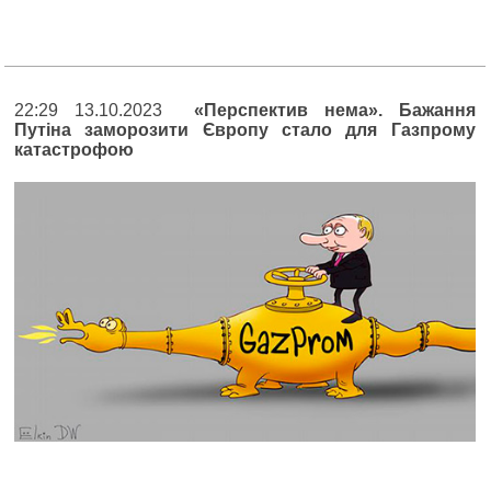
22:29 13.10.2023
«Перспектив нема». Бажання
Путіна заморозити Європу стало для Газпрому
катастрофою