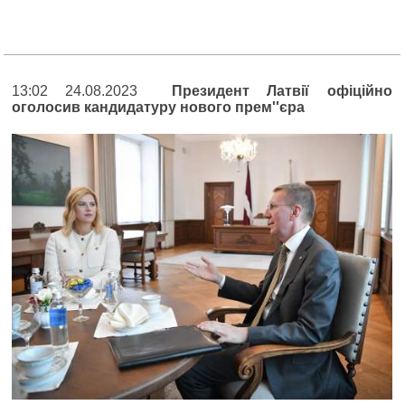
13:02 24.08.2023
Президент Латвії офіційно
оголосив кандидатуру нового прем''єра