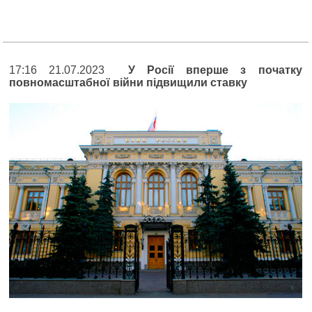
17:16 21.07.2023
У Росії вперше з початку
повномасштабної війни підвищили ставку