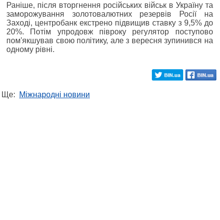
Раніше, після вторгнення російських військ в Україну та
заморожування золотовалютних резервів Росії на
Заході, центробанк екстрено підвищив ставку з 9,5% до
20%. Потім упродовж півроку регулятор поступово
пом'якшував свою політику, але з вересня зупинився на
одному рівні.
Ще:
Міжнародні новини