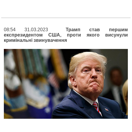
08:54 31.03.2023
Трамп став першим
експрезидентом США, проти якого висунули
кримінальні звинувачення