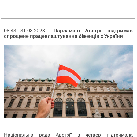
08:43 31.03.2023
Парламент Австрії підтримав
спрощене працевлаштування біженців з України
Національна рада Австрії в четвер підтримала