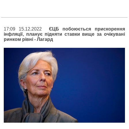
17:09 15.12.2022
ЄЦБ побоюється прискорення
інфляції, планує підняти ставки вище за очікувані
ринком рівні - Лагард