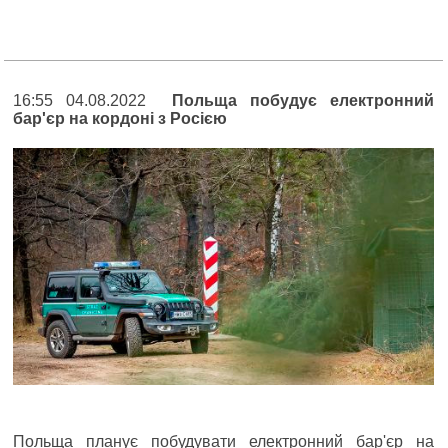
16:55 04.08.2022
Польща побудує електронний
бар'єр на кордоні з Росією
Польща планує побудувати електронний бар'єр на