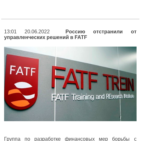
13:01 20.06.2022
Россию отстранили от
управленческих решений в FATF
Группа по разработке финансовых мер борьбы с