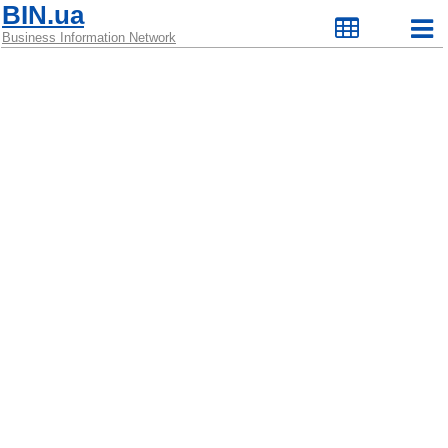
BIN.ua
Business Information Network