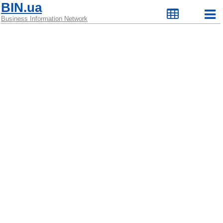
BIN.ua
Business Information Network