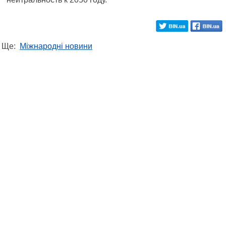
Ще:
Міжнародні новини