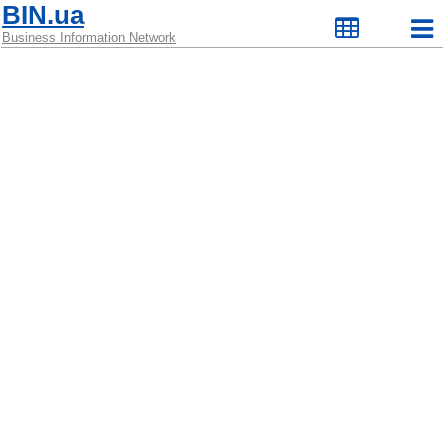
BIN.ua
Business Information Network