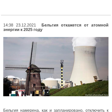
14:38 23.12.2021
Бельгия откажется от атомной
энергии к 2025 году
Бельгия намерена, как и запланировано, отключить к