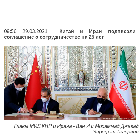
09:56 29.03.2021
Китай и Иран подписали
соглашение о сотрудничестве на 25 лет
Главы МИД КНР и Ирана - Ван И и Мохаммад Джавад
Зариф - в Тегеране