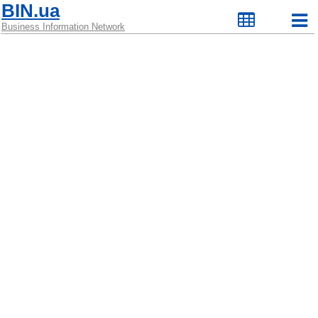
BIN.ua
Business Information Network