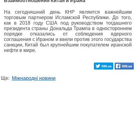
Взаимоотношения Китая и Ирана
На сегодняшний день КНР является важнейшим
торговым партнером Исламской Республики. До того,
как в 2018 году США под руководством тогдашнего
президента страны Дональда Трампа в одностороннем
порядке отказались от соблюдения ядерного
соглашения с Ираном и ввели против этого государства
санкции, Китай был крупнейшим покупателем иранской
нефти в мире.
Ще:
Міжнародні новини