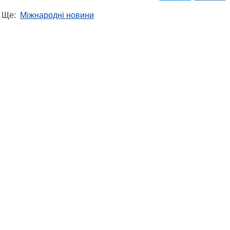
Ще:
Міжнародні новини