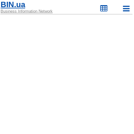
BIN.ua
Business Information Network