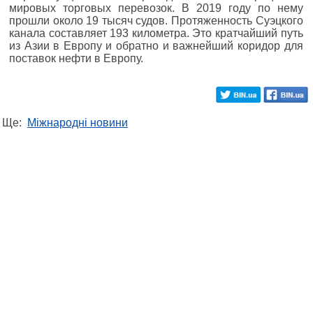
мировых торговых перевозок. В 2019 году по нему
прошли около 19 тысяч судов. Протяженность Суэцкого
канала составляет 193 километра. Это кратчайший путь
из Азии в Европу и обратно и важнейший коридор для
поставок нефти в Европу.
Ще:
Міжнародні новини