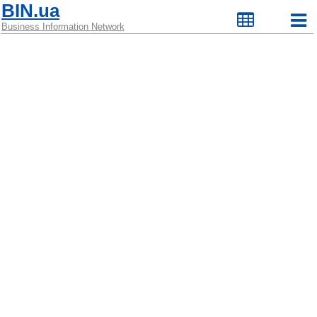
BIN.ua
Business Information Network