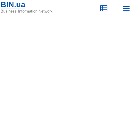
BIN.ua
Business Information Network