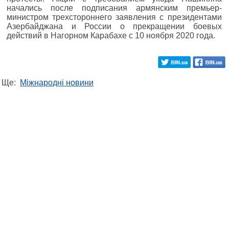
начались после подписания армянским премьер-
министром трехстороннего заявления с президентами
Азербайджана и России о прекращении боевых
действий в Нагорном Карабахе с 10 ноября 2020 года.
Ще:
Міжнародні новини