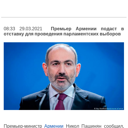
08:33 29.03.2021
Премьер Армении подаст в
отставку для проведения парламентских выборов
Премьер-министр
Армении
Никол Пашинян сообщил,