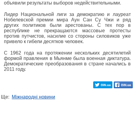
объявили результаты выборов недействительными.
Лидер Национальной лиги за демократию и лауреат
Нобелевской премии мира Аун Сан Су Чжи и ряд
других политиков были арестованы. С тех пор в
республике не прекращаются массовые протесты
против путчистов, насилие со стороны силовиков уже
привело к гибели десятков человек.
С 1962 года на протяжении нескольких десятилетий
формой правления в Мьянме была военная диктатура.
Демократические преобразования в стране начались в
2011 году.
Ще:
Міжнародні новини