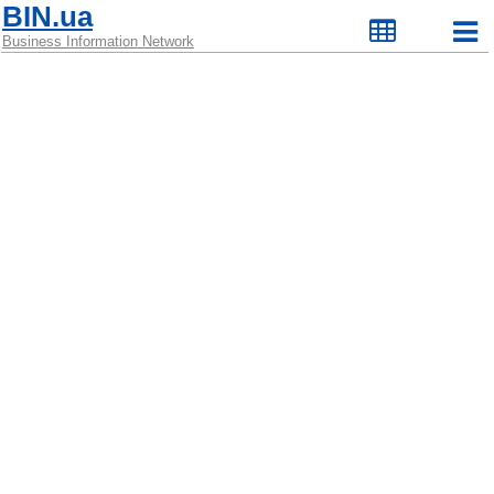
BIN.ua
Business Information Network