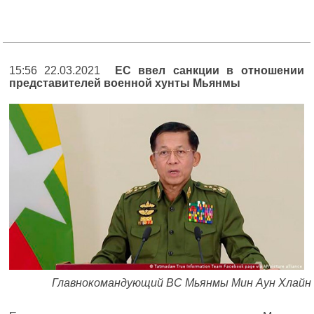
15:56 22.03.2021
ЕС ввел санкции в отношении
представителей военной хунты Мьянмы
Главнокомандующий ВС Мьянмы Мин Аун Хлайн