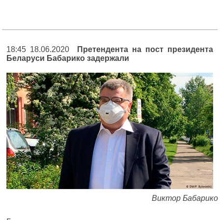
18:45 18.06.2020
Претендента на пост президента
Беларуси Бабарико задержали
Виктор Бабарико