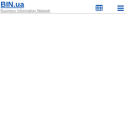
BIN.ua
Business Information Network