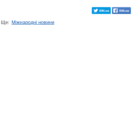
Ще:
Міжнародні новини