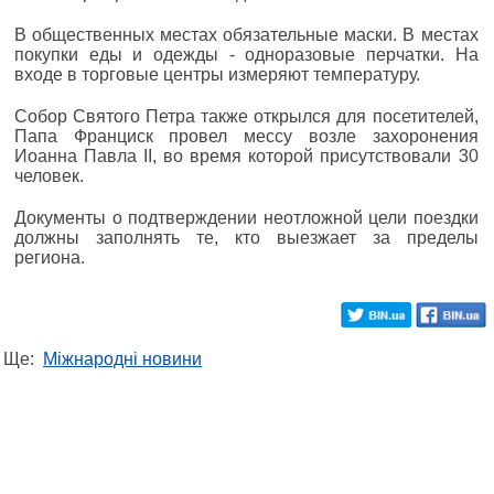
В общественных местах обязательные маски. В местах
покупки еды и одежды - одноразовые перчатки. На
входе в торговые центры измеряют температуру.
Собор Святого Петра также открылся для посетителей,
Папа Франциск провел мессу возле захоронения
Иоанна Павла II, во время которой присутствовали 30
человек.
Документы о подтверждении неотложной цели поездки
должны заполнять те, кто выезжает за пределы
региона.
Ще:
Міжнародні новини