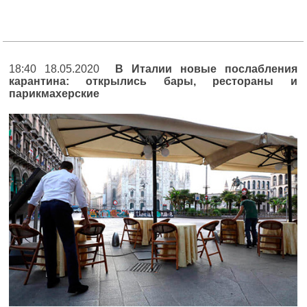
18:40 18.05.2020
В Италии новые послабления
карантина: открылись бары, рестораны и
парикмахерские