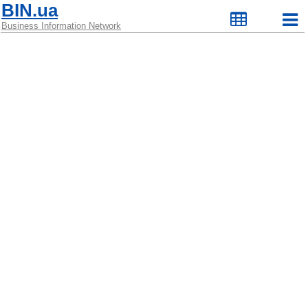
BIN.ua
Business Information Network