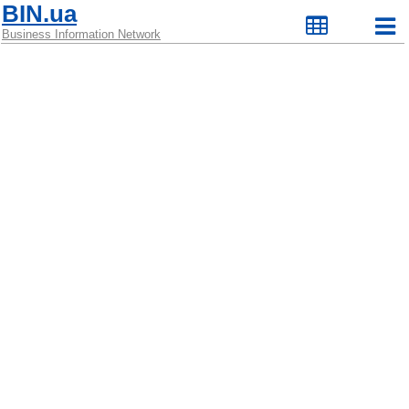
BIN.ua
Business Information Network