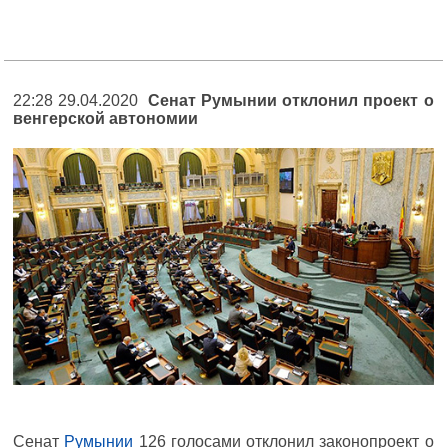
22:28 29.04.2020
Сенат Румынии отклонил проект о
венгерской автономии
Сенат
Румынии
126 голосами отклонил законопроект о