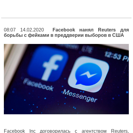
08:07 14.02.2020
Facebook нанял Reuters для
борьбы с фейками в преддверии выборов в США
Facebook Inc договорилась с агентством Reuters,