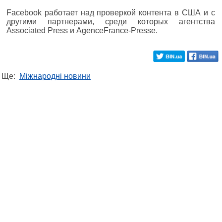
Facebook работает над проверкой контента в США и с
другими партнерами, среди которых агентства
Associated Press и AgenceFrance-Presse.
Ще:
Міжнародні новини