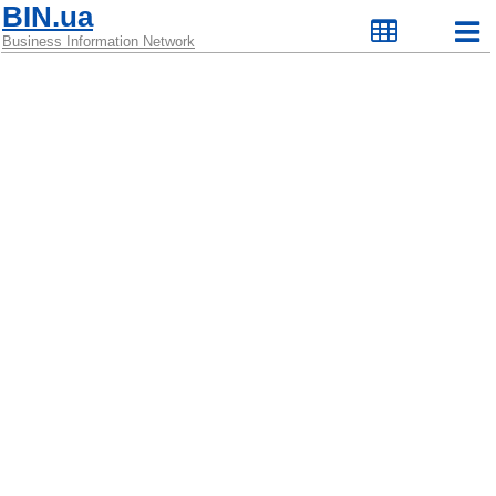
BIN.ua
Business Information Network