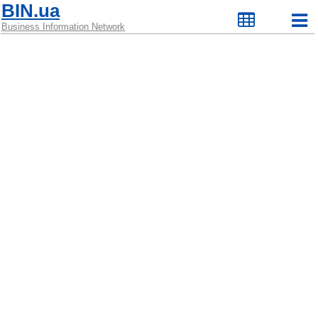
BIN.ua
Business Information Network