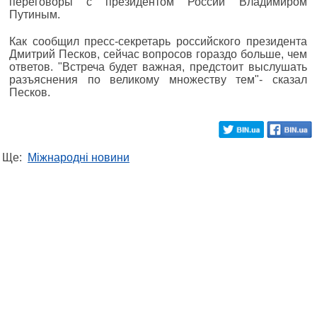
переговоры с президентом России Владимиром
Путиным.
Как сообщил пресс-секретарь российского президента
Дмитрий Песков, сейчас вопросов гораздо больше, чем
ответов. "Встреча будет важная, предстоит выслушать
разъяснения по великому множеству тем"- сказал
Песков.
Ще:
Міжнародні новини