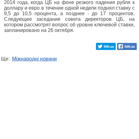
2014 года, когда ЦБ на фоне резкого падения рубля к
доллару и евро в течение одной недели поднял ставку с
9,5 до 10,5 процента, а позднее - до 17 процентов.
Следующее заседание совета директоров ЦБ, на
котором рассмотрят вопрос об уровне ключевой ставки,
запланировано на 26 октября.
Ще:
Міжнародні новини