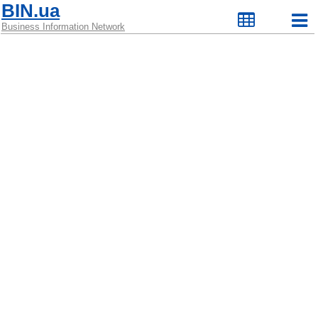
BIN.ua
Business Information Network