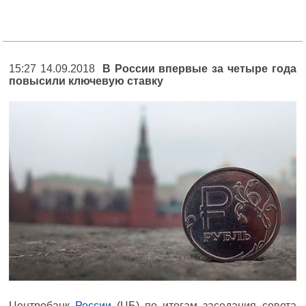
15:27 14.09.2018
В России впервые за четыре года
повысили ключевую ставку
Центробанк
России
(ЦБ) по итогам заседания совета