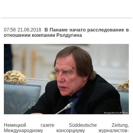
07:58 21.06.2018
В Панаме начато расследование в
отношении компании Ролдугина
Немецкой газете Süddeutsche Zeitung,
Международному консорциуму журналистов-