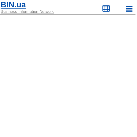
BIN.ua
Business Information Network