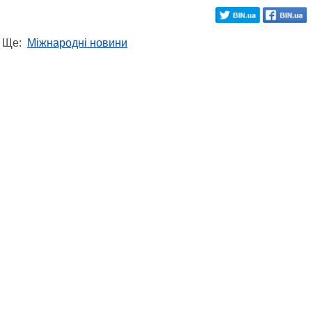
Ще:
Міжнародні новини